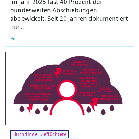
im Jahr 2025 fast 40 Prozent der
bundesweiten Abschiebungen
abgewickelt. Seit 20 Jahren dokumentiert
die…
Flüchtlinge, Geflüchtete