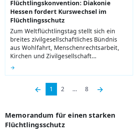
Flüchtlingskonvention: Diakonie
Hessen fordert Kurswechsel im
Flüchtlingsschutz
Zum Weltflüchtlingstag stellt sich ein
breites zivilgesellschaftliches Bündnis
aus Wohlfahrt, Menschenrechtsarbeit,
Kirchen und Zivilgesellschaft…
1
2
...
8
Memorandum für einen starken
Flüchtlingsschutz