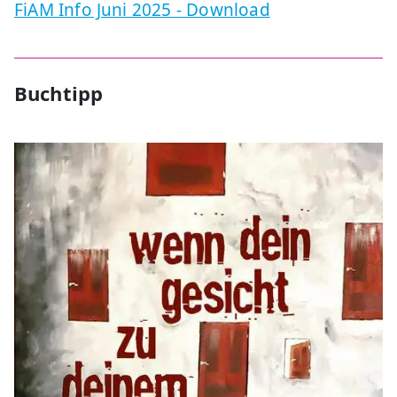
FiAM Info Juni 2025 - Download
Buchtipp