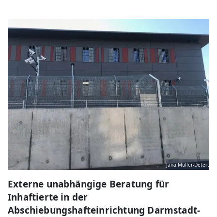
Jana Müller-Detert
Externe unabhängige Beratung für
Inhaftierte in der
Abschiebungshafteinrichtung Darmstadt-