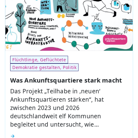
Flüchtlinge, Geflüchtete
Demokratie gestalten, Politik
Was Ankunftsquartiere stark macht
Das Projekt „Teilhabe in ‚neuen‘
Ankunftsquartieren stärken“, hat
zwischen 2023 und 2026
deutschlandweit elf Kommunen
begleitet und untersucht, wie…