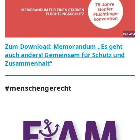
Pro Asyl
Zum Download: Memorandum „Es geht
auch anders! Gemeinsam für Schutz und
Zusammenhalt“
#menschengerecht