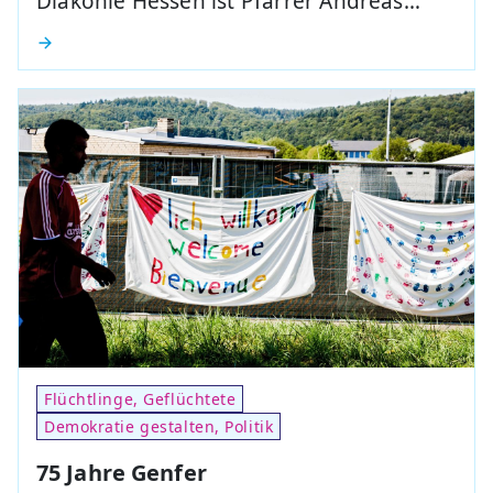
Diakonie Hessen ist Pfarrer Andreas…
Flüchtlinge, Geflüchtete
Demokratie gestalten, Politik
75 Jahre Genfer