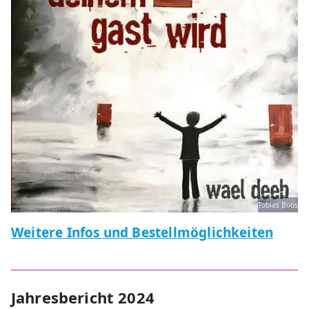
Tobias Boos
Weitere Infos und Bestellmöglichkeiten
Jahresbericht 2024