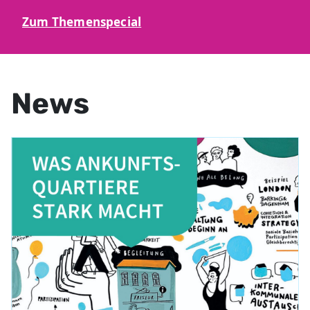
Zum Themenspecial
News