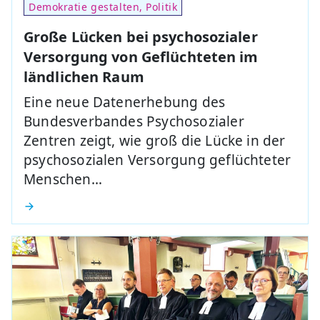
Demokratie gestalten, Politik
Große Lücken bei psychosozialer
Versorgung von Geflüchteten im
ländlichen Raum
Eine neue Datenerhebung des
Bundesverbandes Psychosozialer
Zentren zeigt, wie groß die Lücke in der
psychosozialen Versorgung geflüchteter
Menschen…