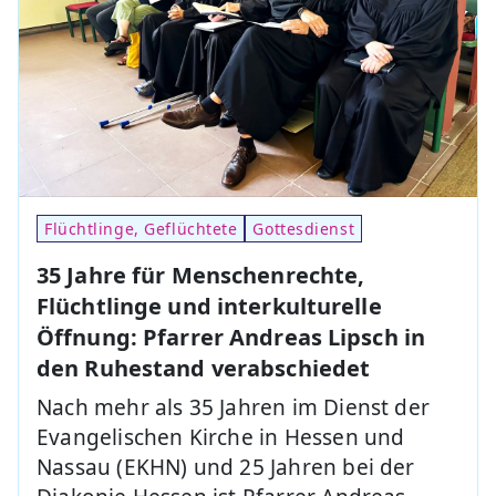
Flüchtlinge, Geflüchtete
Gottesdienst
35 Jahre für Menschenrechte,
Flüchtlinge und interkulturelle
Öffnung: Pfarrer Andreas Lipsch in
den Ruhestand verabschiedet
Nach mehr als 35 Jahren im Dienst der
Evangelischen Kirche in Hessen und
Nassau (EKHN) und 25 Jahren bei der