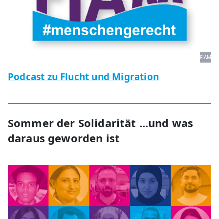
FiAM
Podcast zu Flucht und Migration
Sommer der Solidarität ...und was
daraus geworden ist