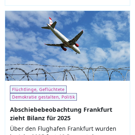
Flüchtlinge, Geflüchtete
Demokratie gestalten, Politik
Abschiebebeobachtung Frankfurt
zieht Bilanz für 2025
Über den Flughafen Frankfurt wurden