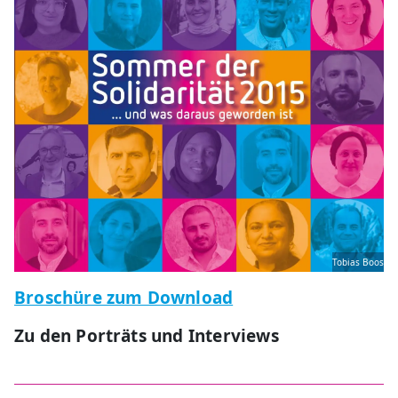
Tobias Boos
Broschüre zum Download
Zu den Porträts und Interviews