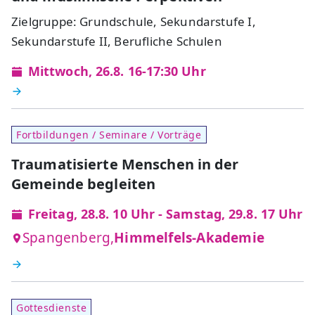
Zielgruppe: Grundschule, Sekundarstufe I,
Sekundarstufe II, Berufliche Schulen
Mittwoch, 26.8. 16-17:30 Uhr
Fortbildungen / Seminare / Vorträge
Traumatisierte Menschen in der
Gemeinde begleiten
Freitag, 28.8. 10 Uhr - Samstag, 29.8. 17 Uhr
Spangenberg,
Himmelfels-Akademie
Gottesdienste