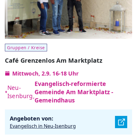
Gruppen / Kreise
Café Grenzenlos Am Marktplatz
Mittwoch, 2.9. 16-18 Uhr
Evangelisch-reformierte
Neu-
Gemeinde Am Marktplatz -
Isenburg,
Gemeindhaus
Angeboten von:
Evangelisch in Neu-Isenburg