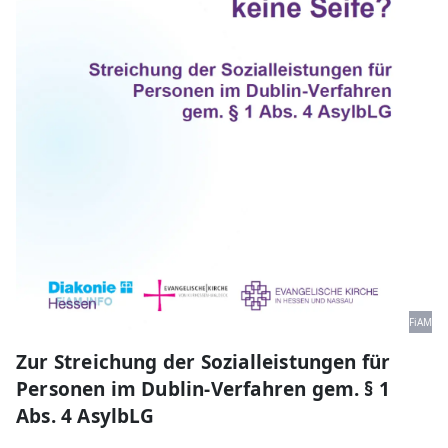
FiAM
Zur Streichung der Sozialleistungen für
Personen im Dublin-Verfahren gem. § 1
Abs. 4 AsylbLG