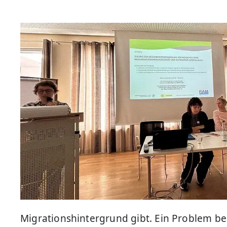
Migrationshintergrund gibt. Ein Problem be