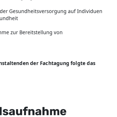
der Gesundheitsversorgung auf Individuen
sundheit
me zur Bereitstellung von
nstaltenden der Fachtagung folgte das
ndsaufnahme