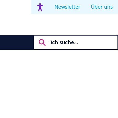
Newsletter
Über uns