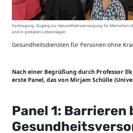
Fachtagung: Zugang zur Gesundheitsversorgung für Menschen o
und in prekären Lebenslagen
Gesundheitsdiensten für Personen ohne Kra
Nach einer Begrüßung durch Professor Ilk
erste Panel, das von Mirjam Schülle (Unive
Panel 1: Barrieren
Gesundheitsverso