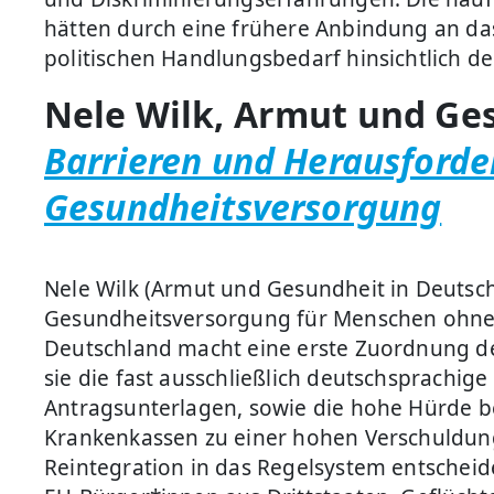
hätten durch eine frühere Anbindung an da
politischen Handlungsbedarf hinsichtlich d
Nele Wilk, Armut und Ges
Barrieren und Herausford
Gesundheitsversorgung
Nele Wilk (Armut und Gesundheit in Deutschl
Gesundheitsversorgung für Menschen ohne 
Deutschland macht eine erste Zuordnung de
sie die fast ausschließlich deutschsprachig
Antragsunterlagen, sowie die hohe Hürde b
Krankenkassen zu einer hohen Verschuldung 
Reintegration in das Regelsystem entscheid