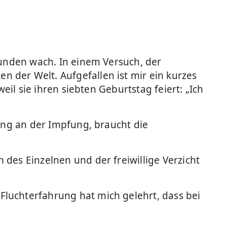
tunden wach. In einem Versuch, der
 der Welt. Aufgefallen ist mir ein kurzes
eil sie ihren siebten Geburtstag feiert: „Ich
gung an der Impfung, braucht die
des Einzelnen und der freiwillige Verzicht
luchterfahrung hat mich gelehrt, dass bei
.