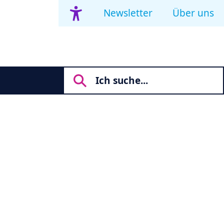
Newsletter
Über uns