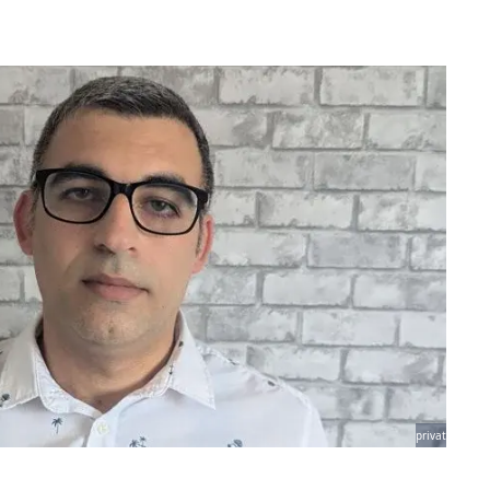
privat