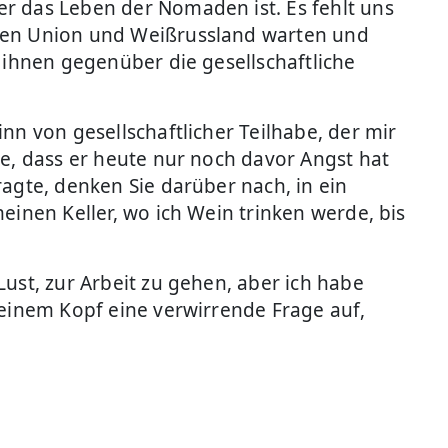
r das Leben der Nomaden ist. Es fehlt uns
chen Union und Weißrussland warten und
 ihnen gegenüber die gesellschaftliche
nn von gesellschaftlicher Teilhabe, der mir
te, dass er heute nur noch davor Angst hat
agte, denken Sie darüber nach, in ein
einen Keller, wo ich Wein trinken werde, bis
ust, zur Arbeit zu gehen, aber ich habe
meinem Kopf eine verwirrende Frage auf,