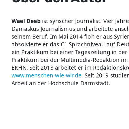
Wael Deeb
ist syrischer Journalist. Vier Jahre
Damaskus Journalismus und arbeitete anschl
seinem Beruf. Im Mai 2014 floh er aus Syrie
absolvierte er das C1 Sprachniveau auf Deu
ein Praktikum bei einer Tageszeitung in de
Praktikum bei der Multimedia-Redaktion i
EKHN. Seit 2018 arbeitet er im Redaktionskr
www.menschen-wie-wir.de.
Seit 2019 studie
Arbeit an der Hochschule Darmstadt.