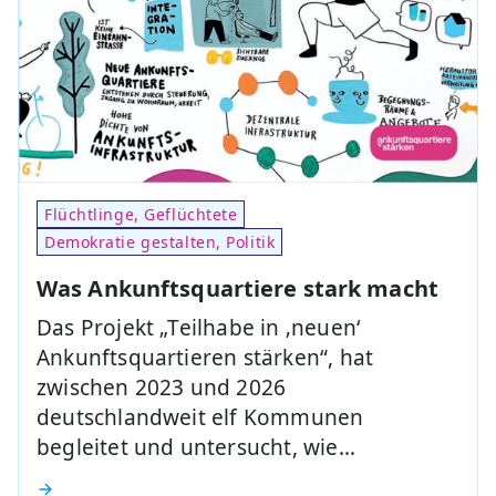
Flüchtlinge, Geflüchtete
Demokratie gestalten, Politik
Was Ankunftsquartiere stark macht
Das Projekt „Teilhabe in ‚neuen‘
Ankunftsquartieren stärken“, hat
zwischen 2023 und 2026
deutschlandweit elf Kommunen
begleitet und untersucht, wie…