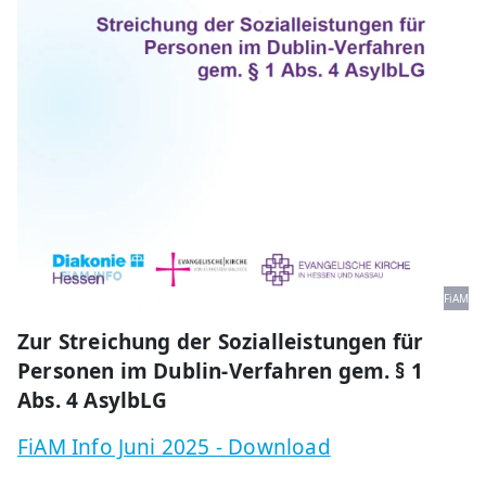
FiAM
Zur Streichung der Sozialleistungen für
Personen im Dublin-Verfahren gem. § 1
Abs. 4 AsylbLG
FiAM Info Juni 2025 - Download