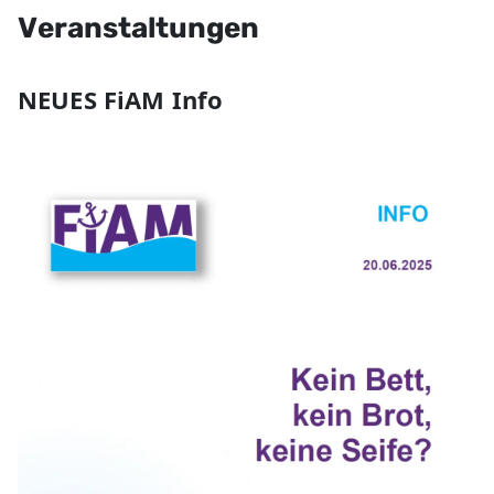
Veranstaltungen
NEUES FiAM Info