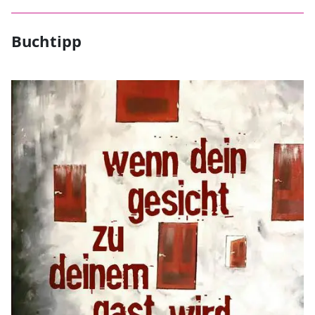
Buchtipp