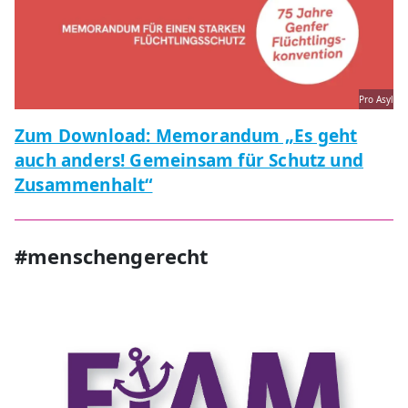
Pro Asyl
Zum Download: Memorandum „Es geht
auch anders! Gemeinsam für Schutz und
Zusammenhalt“
#menschengerecht