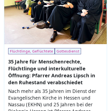
Flüchtlinge, Geflüchtete
Gottesdienst
35 Jahre für Menschenrechte,
Flüchtlinge und interkulturelle
Öffnung: Pfarrer Andreas Lipsch in
den Ruhestand verabschiedet
Nach mehr als 35 Jahren im Dienst der
Evangelischen Kirche in Hessen und
Nassau (EKHN) und 25 Jahren bei der