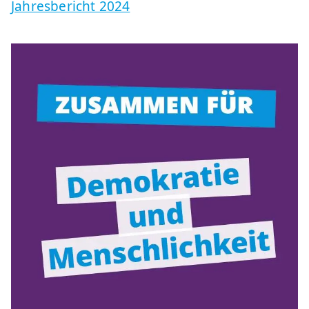
Jahresbericht 2024