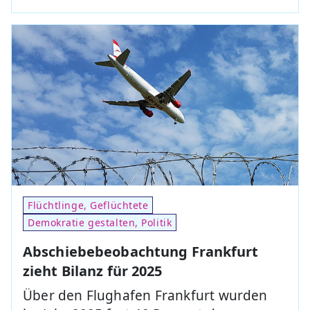
Flüchtlinge, Geflüchtete
Demokratie gestalten, Politik
Abschiebebeobachtung Frankfurt
zieht Bilanz für 2025
Über den Flughafen Frankfurt wurden