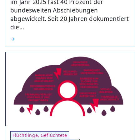
im Jahr 2025 fast 40 Prozent der
bundesweiten Abschiebungen
abgewickelt. Seit 20 Jahren dokumentiert
die…
Flüchtlinge, Geflüchtete