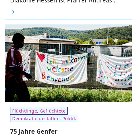
Diakonie Hessen ist Pfarrer Andreas…
Flüchtlinge, Geflüchtete
Demokratie gestalten, Politik
75 Jahre Genfer