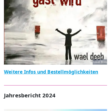
Tobias Boos
Weitere Infos und Bestellmöglichkeiten
Jahresbericht 2024