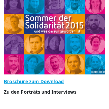
Tobias Boos
Broschüre zum Download
Zu den Porträts und Interviews