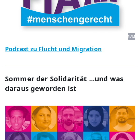
FiAM
Podcast zu Flucht und Migration
Sommer der Solidarität ...und was
daraus geworden ist