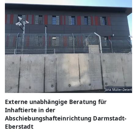
Jana Müller-Detert
Externe unabhängige Beratung für
Inhaftierte in der
Abschiebungshafteinrichtung Darmstadt-
Eberstadt