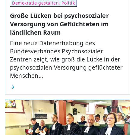
Demokratie gestalten, Politik
Große Lücken bei psychosozialer
Versorgung von Geflüchteten im
ländlichen Raum
Eine neue Datenerhebung des
Bundesverbandes Psychosozialer
Zentren zeigt, wie groß die Lücke in der
psychosozialen Versorgung geflüchteter
Menschen…