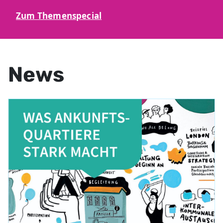
Zum Themenspecial
News