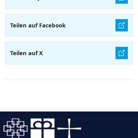
Teilen auf Facebook
Teilen auf X