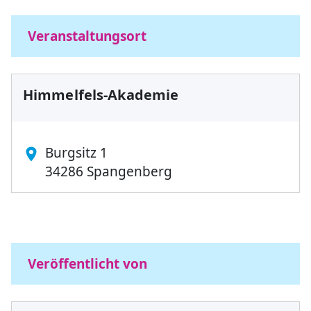
Veranstaltungsort
Himmelfels-Akademie
Burgsitz 1
34286 Spangenberg
+
−
Veröffentlicht von