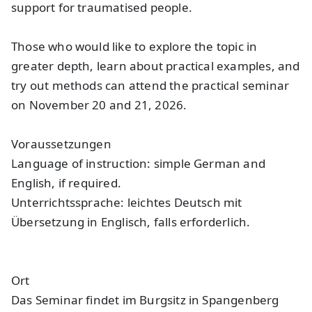
support for traumatised people.
Those who would like to explore the topic in
greater depth, learn about practical examples, and
try out methods can attend the practical seminar
on November 20 and 21, 2026.
Voraussetzungen
Language of instruction: simple German and
English, if required.
Unterrichtssprache: leichtes Deutsch mit
Übersetzung in Englisch, falls erforderlich.
Ort
Das Seminar findet im Burgsitz in Spangenberg