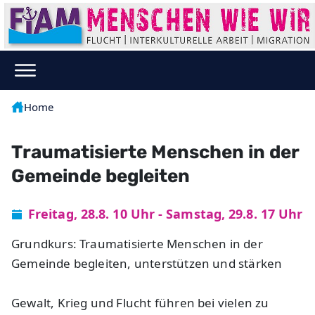
Home
Traumatisierte Menschen in der
Gemeinde begleiten
Freitag, 28.8. 10 Uhr - Samstag, 29.8. 17 Uhr
Grundkurs: Traumatisierte Menschen in der
Gemeinde begleiten, unterstützen und stärken
Gewalt, Krieg und Flucht führen bei vielen zu