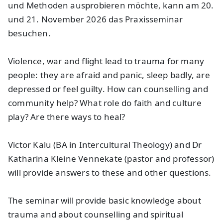
und Methoden ausprobieren möchte, kann am 20.
und 21. November 2026 das Praxisseminar
besuchen.
Violence, war and flight lead to trauma for many
people: they are afraid and panic, sleep badly, are
depressed or feel guilty. How can counselling and
community help? What role do faith and culture
play? Are there ways to heal?
Victor Kalu (BA in Intercultural Theology) and Dr
Katharina Kleine Vennekate (pastor and professor)
will provide answers to these and other questions.
The seminar will provide basic knowledge about
trauma and about counselling and spiritual