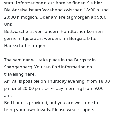
statt. Informationen zur Anreise finden Sie hier.
Die Anreise ist am Vorabend zwischen 18:00 h und
20:00 h möglich. Oder am Freitagmorgen ab 9:00
Uhr.
Bettwäsche ist vorhanden, Handtücher können
gerne mitgebracht werden. Im Burgsitz bitte
Hausschuhe tragen.
The seminar will take place in the Burgsitz in
Spangenberg. You can find information on
travelling here.
Arrival is possible on Thursday evening, from 18:00
pm until 20:00 pm. Or Friday morning from 9:00
am.
Bed linen is provided, but you are welcome to
bring your own towels. Please wear slippers