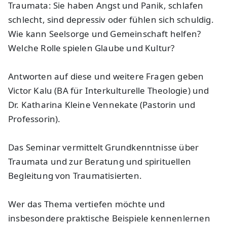
Traumata: Sie haben Angst und Panik, schlafen
schlecht, sind depressiv oder fühlen sich schuldig.
Wie kann Seelsorge und Gemeinschaft helfen?
Welche Rolle spielen Glaube und Kultur?
Antworten auf diese und weitere Fragen geben
Victor Kalu (BA für Interkulturelle Theologie) und
Dr. Katharina Kleine Vennekate (Pastorin und
Professorin).
Das Seminar vermittelt Grundkenntnisse über
Traumata und zur Beratung und spirituellen
Begleitung von Traumatisierten.
Wer das Thema vertiefen möchte und
insbesondere praktische Beispiele kennenlernen