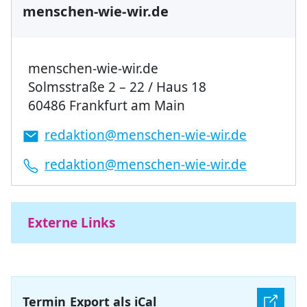
menschen-wie-wir.de
menschen-wie-wir.de
Solmsstraße 2 – 22 / Haus 18
60486 Frankfurt am Main
redaktion@menschen-wie-wir.de
redaktion@menschen-wie-wir.de
Externe Links
Termin Export als iCal