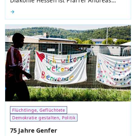
Diakonie Hessen ist Pfarrer Andreas…
Flüchtlinge, Geflüchtete
Demokratie gestalten, Politik
75 Jahre Genfer