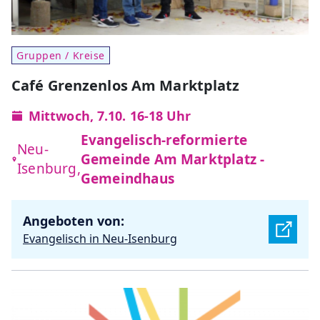
Gruppen / Kreise
Café Grenzenlos Am Marktplatz
Mittwoch, 7.10. 16-18 Uhr
Evangelisch-reformierte
Neu-
Gemeinde Am Marktplatz -
Isenburg,
Gemeindhaus
Angeboten von:
Evangelisch in Neu-Isenburg