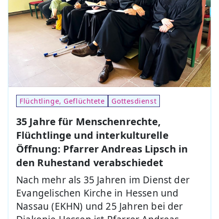
Flüchtlinge, Geflüchtete
Gottesdienst
35 Jahre für Menschenrechte,
Flüchtlinge und interkulturelle
Öffnung: Pfarrer Andreas Lipsch in
den Ruhestand verabschiedet
Nach mehr als 35 Jahren im Dienst der
Evangelischen Kirche in Hessen und
Nassau (EKHN) und 25 Jahren bei der