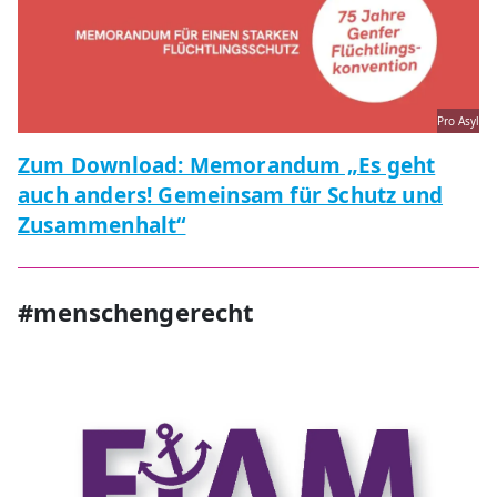
Pro Asyl
Zum Download: Memorandum „Es geht
auch anders! Gemeinsam für Schutz und
Zusammenhalt“
#menschengerecht