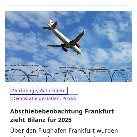
Flüchtlinge, Geflüchtete
Demokratie gestalten, Politik
Abschiebebeobachtung Frankfurt
zieht Bilanz für 2025
Über den Flughafen Frankfurt wurden