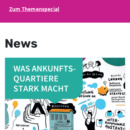
Zum Themenspecial
News