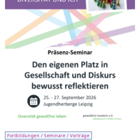
Fortbildungen / Seminare / Vorträge