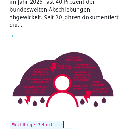
im Jahr 2025 fast 40 Prozent der
bundesweiten Abschiebungen
abgewickelt. Seit 20 Jahren dokumentiert
die…
Flüchtlinge, Geflüchtete