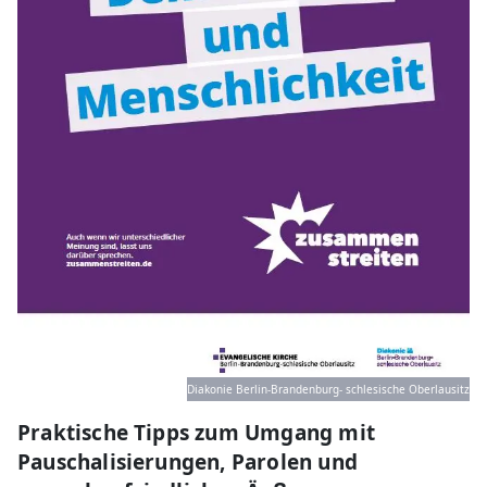
Diakonie Berlin-Brandenburg- schlesische Oberlausitz
Praktische Tipps zum Umgang mit
Pauschalisierungen, Parolen und