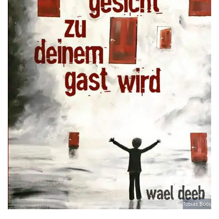
Tobias Boos