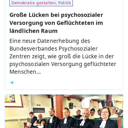
Demokratie gestalten, Politik
Große Lücken bei psychosozialer
Versorgung von Geflüchteten im
ländlichen Raum
Eine neue Datenerhebung des
Bundesverbandes Psychosozialer
Zentren zeigt, wie groß die Lücke in der
psychosozialen Versorgung geflüchteter
Menschen…