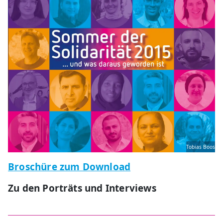
Tobias Boos
Broschüre zum Download
Zu den Porträts und Interviews