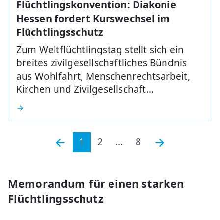
Flüchtlingskonvention: Diakonie
Hessen fordert Kurswechsel im
Flüchtlingsschutz
Zum Weltflüchtlingstag stellt sich ein
breites zivilgesellschaftliches Bündnis
aus Wohlfahrt, Menschenrechtsarbeit,
Kirchen und Zivilgesellschaft…
1
2
...
8
Memorandum für einen starken
Flüchtlingsschutz