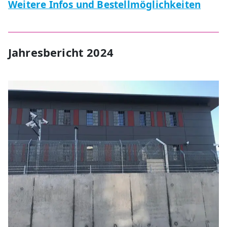
Weitere Infos und Bestellmöglichkeiten
Jahresbericht 2024