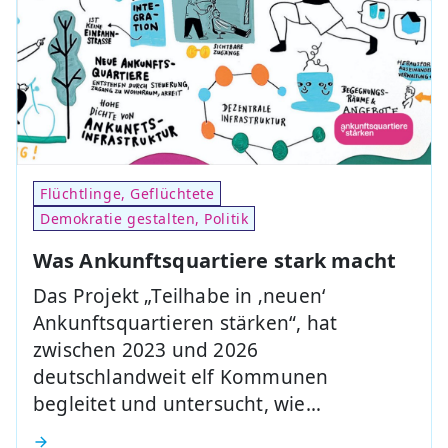
Flüchtlinge, Geflüchtete
Demokratie gestalten, Politik
Was Ankunftsquartiere stark macht
Das Projekt „Teilhabe in ‚neuen‘
Ankunftsquartieren stärken“, hat
zwischen 2023 und 2026
deutschlandweit elf Kommunen
begleitet und untersucht, wie…