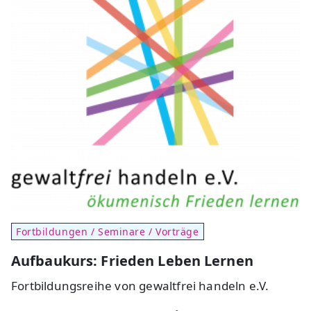
Fortbildungen / Seminare / Vorträge
Aufbaukurs: Frieden Leben Lernen
Fortbildungsreihe von gewaltfrei handeln e.V.