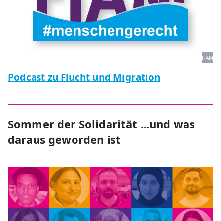
FiAM
Podcast zu Flucht und Migration
Sommer der Solidarität ...und was
daraus geworden ist