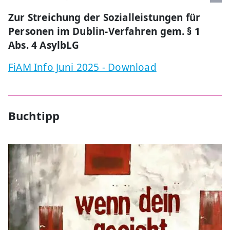
Zur Streichung der Sozialleistungen für
Personen im Dublin-Verfahren gem. § 1
Abs. 4 AsylbLG
FiAM Info Juni 2025 - Download
Buchtipp