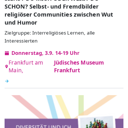
SCHON? Selbst- und Fremdbilder
religiöser Communities zwischen Wut
und Humor
Zielgruppe: Interreligiöses Lernen, alle
Interessierten
Donnerstag, 3.9. 14-19 Uhr
Frankfurt am
Jüdisches Museum
Main,
Frankfurt