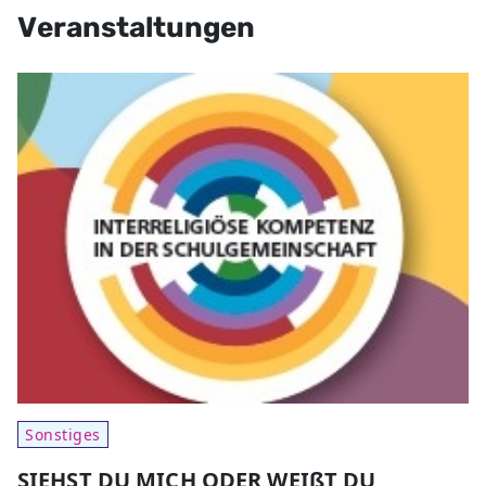
Veranstaltungen
Sonstiges
SIEHST DU MICH ODER WEIßT DU