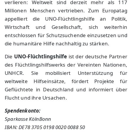
verlieren: Weltweit sind derzeit mehr als 117
Millionen Menschen vertrieben. Zum Europatag
appelliert die UNO-Flüchtlingshilfe an Politik,
Wirtschaft und Gesellschaft, sich weiterhin
entschlossen für Schutzsuchende einzusetzen und
die humanitäre Hilfe nachhaltig zu stärken.
Die
UNO-Flüchtlingshilfe
ist der deutsche Partner
des Flüchtlingshilfswerks der Vereinten Nationen,
UNHCR. Sie mobilisiert Unterstützung für
weltweite Hilfseinsätze, fördert Projekte für
Geflüchtete in Deutschland und informiert über
Flucht und ihre Ursachen.
Spendenkonto:
Sparkasse KölnBonn
IBAN: DE78 3705 0198 0020 0088 50