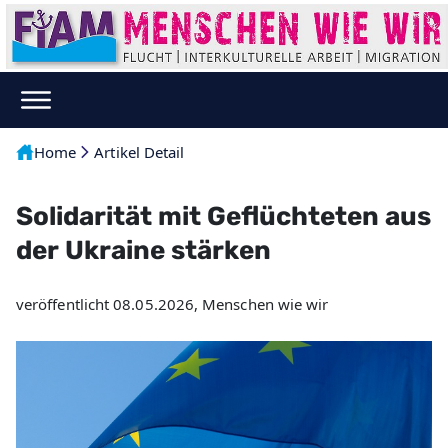
Home
Artikel Detail
Solidarität mit Geflüchteten aus
der Ukraine stärken
veröffentlicht 08.05.2026, Menschen wie wir