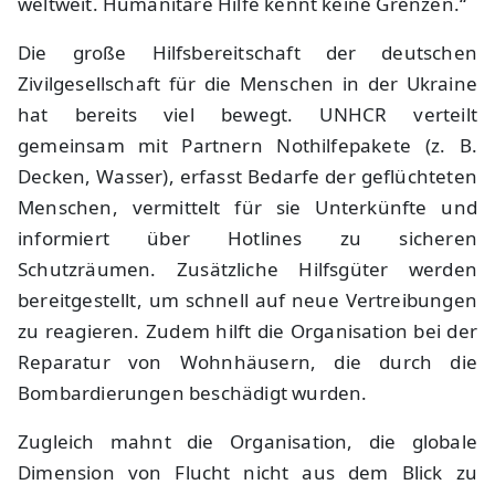
weltweit. Humanitäre Hilfe kennt keine Grenzen.“
Die große Hilfsbereitschaft der deutschen
Zivilgesellschaft für die Menschen in der Ukraine
hat bereits viel bewegt. UNHCR verteilt
gemeinsam mit Partnern Nothilfepakete (z. B.
Decken, Wasser), erfasst Bedarfe der geflüchteten
Menschen, vermittelt für sie Unterkünfte und
informiert über Hotlines zu sicheren
Schutzräumen. Zusätzliche Hilfsgüter werden
bereitgestellt, um schnell auf neue Vertreibungen
zu reagieren. Zudem hilft die Organisation bei der
Reparatur von Wohnhäusern, die durch die
Bombardierungen beschädigt wurden.
Zugleich mahnt die Organisation, die globale
Dimension von Flucht nicht aus dem Blick zu