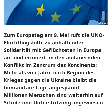
pixabay
Zum Europatag am 9. Mai ruft die UNO-
Flüchtlingshilfe zu anhaltender
Solidarität mit Geflüchteten in Europa
auf und erinnert an den andauernden
Konflikt im Zentrum des Kontinents:
Mehr als vier Jahre nach Beginn des
Krieges gegen die Ukraine bleibt die
humanitäre Lage angespannt –
Millionen Menschen sind weiterhin auf
Schutz und Unterstützung angewiesen.