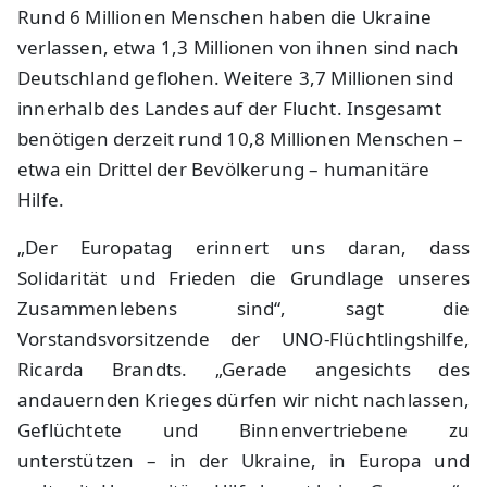
Rund 6 Millionen Menschen haben die Ukraine
verlassen, etwa 1,3 Millionen von ihnen sind nach
Deutschland geflohen. Weitere 3,7 Millionen sind
innerhalb des Landes auf der Flucht. Insgesamt
benötigen derzeit rund 10,8 Millionen Menschen –
etwa ein Drittel der Bevölkerung – humanitäre
Hilfe.
„Der Europatag erinnert uns daran, dass
Solidarität und Frieden die Grundlage unseres
Zusammenlebens sind“, sagt die
Vorstandsvorsitzende der UNO-Flüchtlingshilfe,
Ricarda Brandts. „Gerade angesichts des
andauernden Krieges dürfen wir nicht nachlassen,
Geflüchtete und Binnenvertriebene zu
unterstützen – in der Ukraine, in Europa und